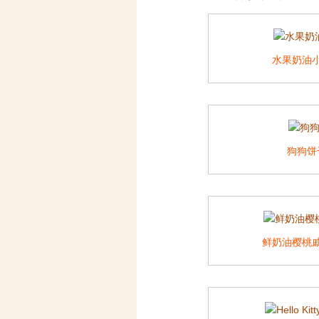
水果奶油
狗狗饼
鲜奶油樱桃