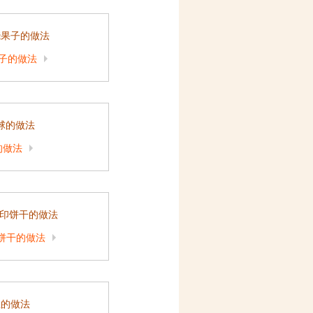
子的做法
的做法
印饼干的做法