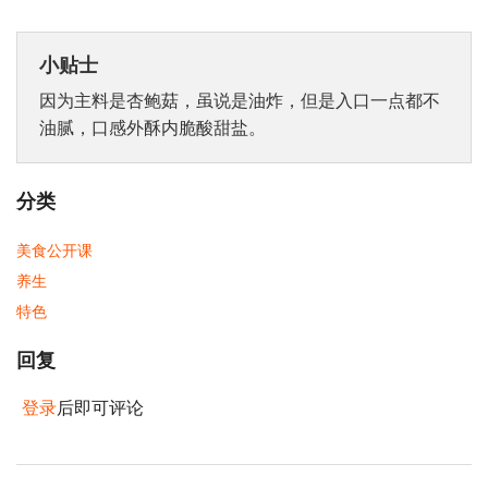
小贴士
因为主料是杏鲍菇，虽说是油炸，但是入口一点都不
油腻，口感外酥内脆酸甜盐。
分类
美食公开课
养生
特色
回复
登录
后即可评论