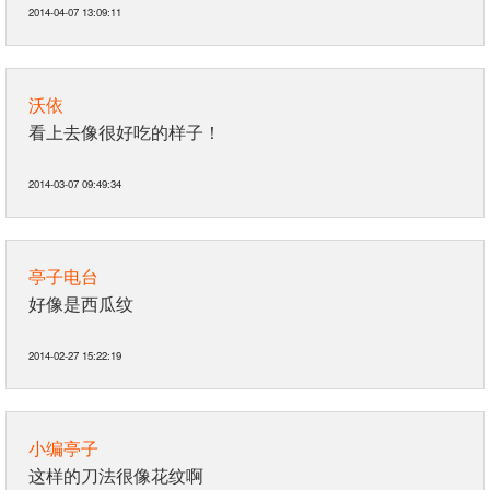
2014-04-07 13:09:11
沃依
看上去像很好吃的样子！
2014-03-07 09:49:34
亭子电台
好像是西瓜纹
2014-02-27 15:22:19
小编亭子
这样的刀法很像花纹啊