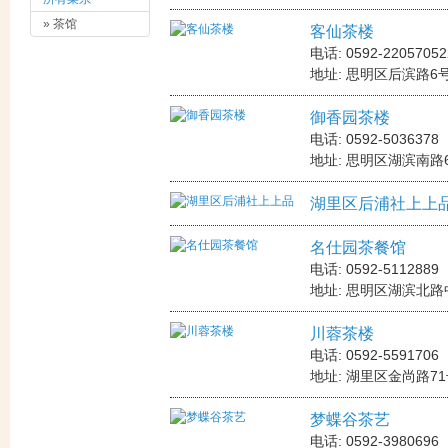
» 茶馆
客仙茶楼
电话: 0592-22057052
地址: 思明区后滨路6
御香园茶楼
电话: 0592-5036378
地址: 思明区湖滨南路6
湖里区后浦社上上
名仕园茶餐馆
电话: 0592-5112889
地址: 思明区湖滨北路
川蓉茶楼
电话: 0592-5591706
地址: 湖里区金尚路7
梦蝶谷茶艺
电话: 0592-3980696