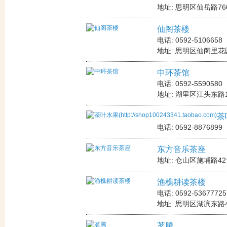
地址: 思明区仙岳路76
仙阁茶楼
电话: 0592-5106658
地址: 思明区仙阁里花
中环茶馆
电话: 0592-5590580
地址: 湖里区江头东路
茶叶
电话: 0592-8876899
东方音乐茶座
地址: 仓山区施埔路4
渔樵耕读茶楼
电话: 0592-53677725
地址: 思明区湖滨东路
茗腾