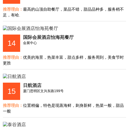
推荐理由：
最高的山顶自助餐厅，菜品不错，甜品品种多，服务稍不
足，有哈.
国际会展酒店怡海苑餐厅
14
会展中心
推荐理由：
优美的海景，热菜丰富，甜点多样，服务周到，美食节时
更胜
日航酒店
15
厦门思明区文兴东路199号
推荐理由：
位置稍偏，特色是现蒸海鲜，刺身新鲜，热菜一般，甜品
一般