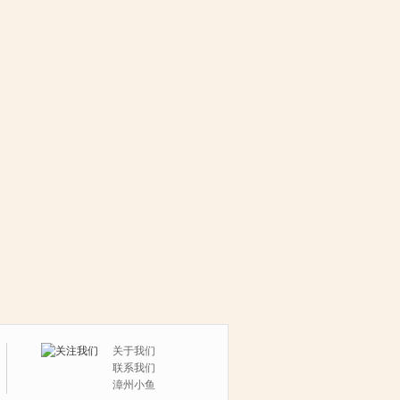
关于我们
联系我们
漳州小鱼