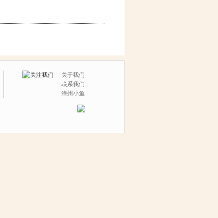
关于我们
联系我们
漳州小鱼